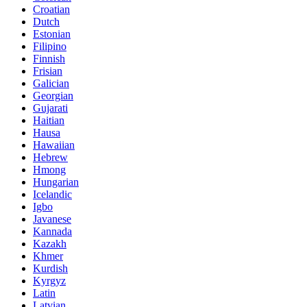
Croatian
Dutch
Estonian
Filipino
Finnish
Frisian
Galician
Georgian
Gujarati
Haitian
Hausa
Hawaiian
Hebrew
Hmong
Hungarian
Icelandic
Igbo
Javanese
Kannada
Kazakh
Khmer
Kurdish
Kyrgyz
Latin
Latvian