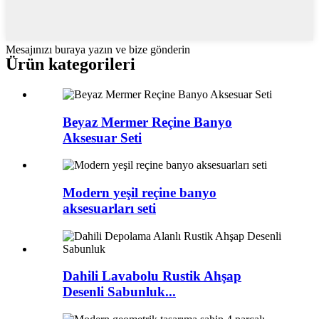
Mesajınızı buraya yazın ve bize gönderin
Ürün kategorileri
Beyaz Mermer Reçine Banyo
Aksesuar Seti
Modern yeşil reçine banyo
aksesuarları seti
Dahili Lavabolu Rustik Ahşap
Desenli Sabunluk...