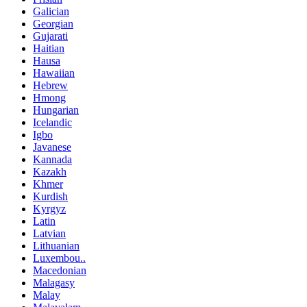
Galician
Georgian
Gujarati
Haitian
Hausa
Hawaiian
Hebrew
Hmong
Hungarian
Icelandic
Igbo
Javanese
Kannada
Kazakh
Khmer
Kurdish
Kyrgyz
Latin
Latvian
Lithuanian
Luxembou..
Macedonian
Malagasy
Malay