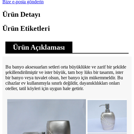
Bize e-posta gönderin
Ürün Detayı
Ürün Etiketleri
Ürün Açıklaması
Bu banyo aksesuarları setleri orta büyüklükte ve zarif bir şekilde
şekillendirilmiştir ve ister büyük, tam boy lüks bir tasarım, ister
bir banyo veya tuvalet olsun, her banyo için mükemmeldir. Bu
cihazlar ev kullanımıyla sınırlı değildir, dayanıklılıkları onları
oteller, tatil köyleri için uygun hale getirir.