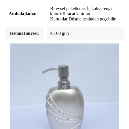
Bireysel paketleme: İç kahverengi
Ambalajlama:
kutu + ihracat kartonu
Kartonlar Düşme testinden geçebilir
Teslimat süresi:
45-60 gün